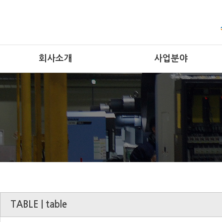
회사소개
사업분야
TABLE | table